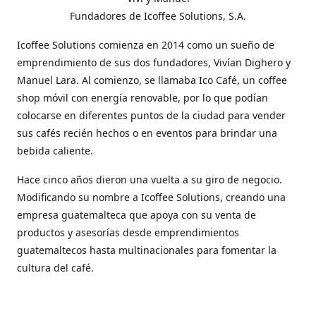
Fundadores de Icoffee Solutions, S.A.
Icoffee Solutions comienza en 2014 como un sueño de
emprendimiento de sus dos fundadores, Vivían Dighero y
Manuel Lara. Al comienzo, se llamaba Ico Café, un coffee
shop móvil con energía renovable, por lo que podían
colocarse en diferentes puntos de la ciudad para vender
sus cafés recién hechos o en eventos para brindar una
bebida caliente.
Hace cinco años dieron una vuelta a su giro de negocio.
Modificando su nombre a Icoffee Solutions, creando una
empresa guatemalteca que apoya con su venta de
productos y asesorías desde emprendimientos
guatemaltecos hasta multinacionales para fomentar la
cultura del café.