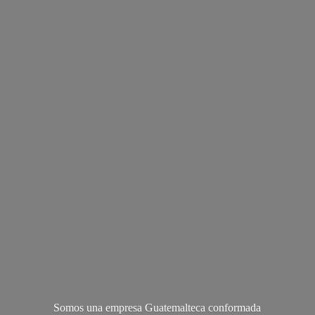
Somos una empresa Guatemalteca conformada