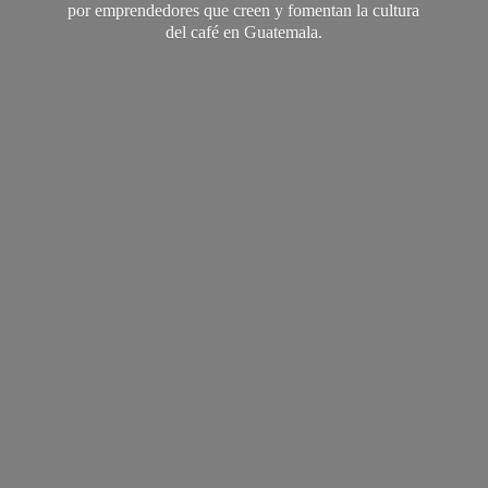
por emprendedores que creen y fomentan la cultura
del café
en Guatemala.