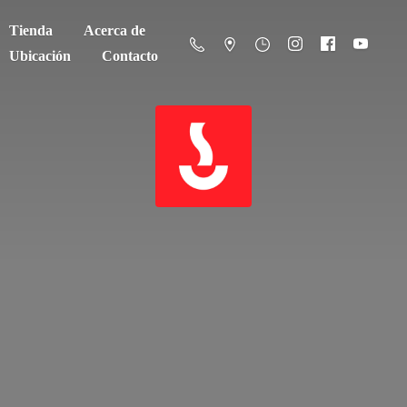
Tienda
Acerca de
Ubicación
Contacto