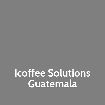
Icoffee
Solutions
Guatemala