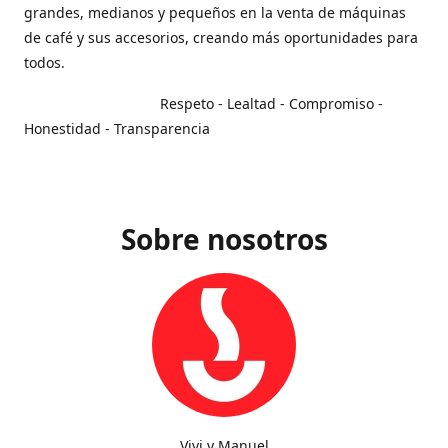
grandes, medianos y pequeños en la venta de máquinas
de café y sus accesorios, creando más oportunidades para
todos.
Respeto - Lealtad - Compromiso -
Honestidad - Transparencia
Sobre nosotros
Vivi y Manuel