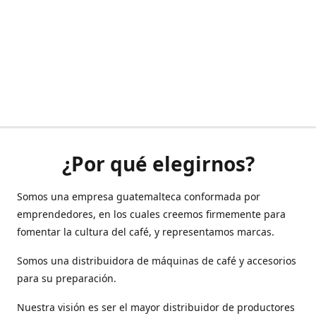
¿Por qué elegirnos?
Somos una empresa guatemalteca conformada por
emprendedores, en los cuales creemos firmemente para
fomentar la cultura del café, y representamos marcas.
Somos una distribuidora de máquinas de café y accesorios
para su preparación.
Nuestra visión es ser el mayor distribuidor de productores