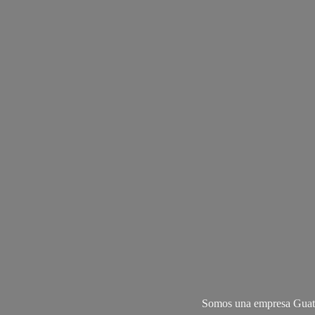
Somos una empresa Guate