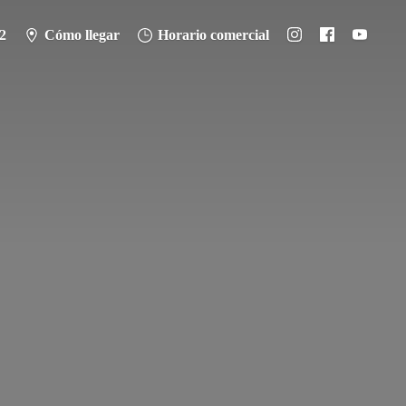
2
Cómo llegar
Horario comercial