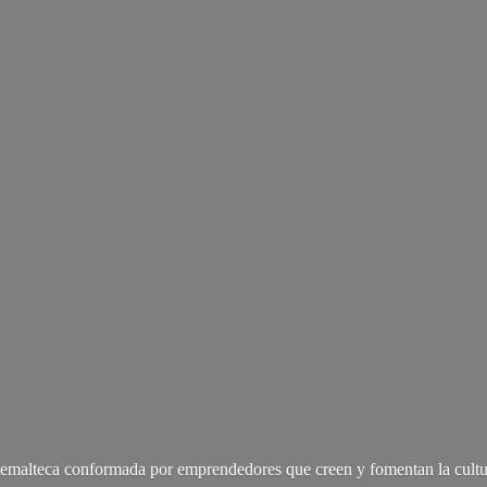
malteca conformada por emprendedores que creen y fomentan la cultu