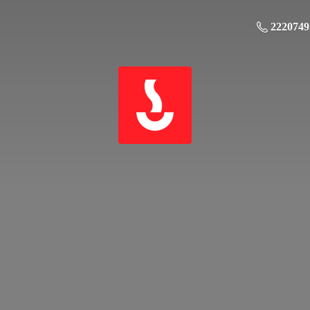
2220749