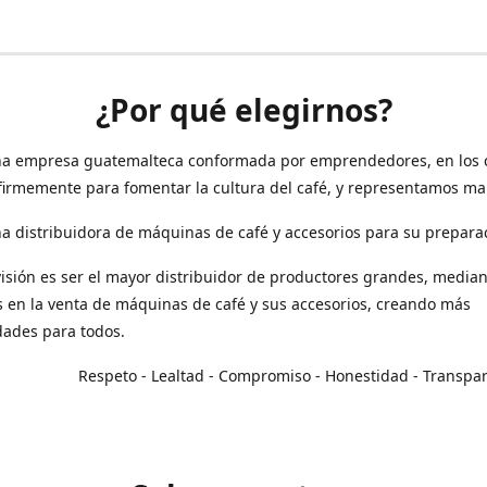
¿Por qué elegirnos?
a empresa guatemalteca conformada por emprendedores, en los 
irmemente para fomentar la cultura del café, y representamos ma
 distribuidora de máquinas de café y accesorios para su prepara
isión es ser el mayor distribuidor de productores grandes, median
en la venta de máquinas de café y sus accesorios, creando más
dades para todos.
o - Lealtad - Compromiso - Honestidad - Transpar