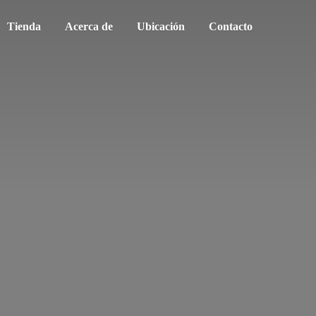
Tienda
Acerca de
Ubicación
Contacto