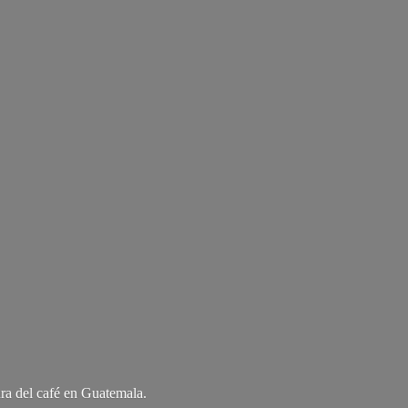
ra del café
en Guatemala.