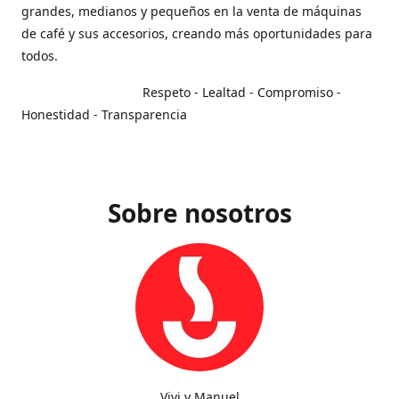
grandes, medianos y pequeños en la venta de máquinas
de café y sus accesorios, creando más oportunidades para
todos.
Respeto - Lealtad - Compromiso -
Honestidad - Transparencia
Sobre nosotros
Vivi y Manuel