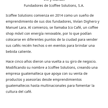
Fundadores de Icoffee Solutions, S.A.
Icoffee Solutions comienza en 2014 como un sueño de
emprendimiento de sus dos fundadores, Vivían Dighero y
Manuel Lara. Al comienzo, se llamaba Ico Café, un coffee
shop móvil con energía renovable, por lo que podían
colocarse en diferentes puntos de la ciudad para vender
sus cafés recién hechos o en eventos para brindar una
bebida caliente.
Hace cinco años dieron una vuelta a su giro de negocio.
Modificando su nombre a Icoffee Solutions, creando una
empresa guatemalteca que apoya con su venta de
productos y asesorías desde emprendimientos
guatemaltecos hasta multinacionales para fomentar la
cultura del café.