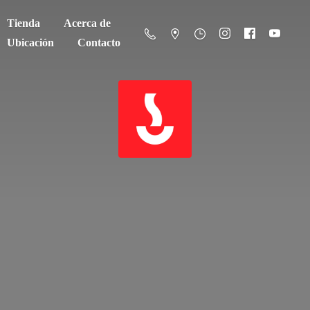
Tienda
Acerca de
Ubicación
Contacto