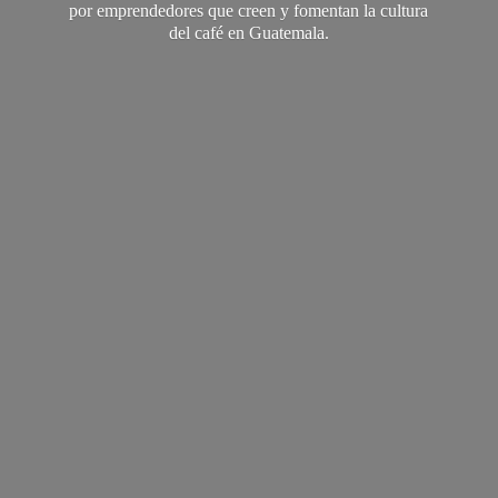
por emprendedores que creen y fomentan la cultura
del café
en Guatemala.