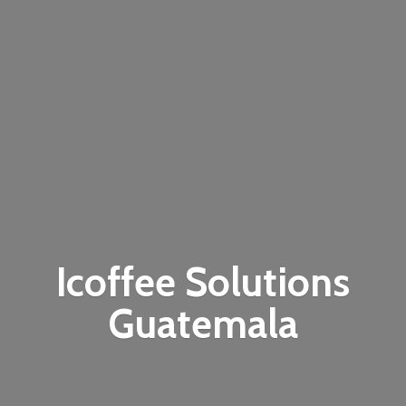
Icoffee
Solutions
Guatemala