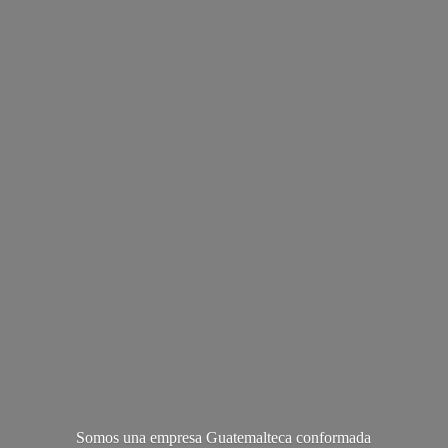
Somos una empresa Guatemalteca conformada