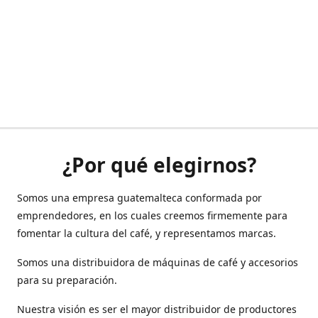
¿Por qué elegirnos?
Somos una empresa guatemalteca conformada por
emprendedores, en los cuales creemos firmemente para
fomentar la cultura del café, y representamos marcas.
Somos una distribuidora de máquinas de café y accesorios
para su preparación.
Nuestra visión es ser el mayor distribuidor de productores