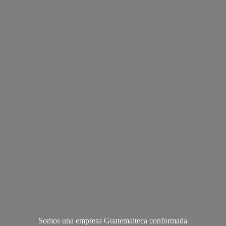
Somos una empresa Guatemalteca conformada