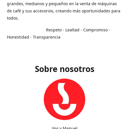
grandes, medianos y pequeños en la venta de máquinas
de café y sus accesorios, creando más oportunidades para
todos.
Respeto - Lealtad - Compromiso -
Honestidad - Transparencia
Sobre nosotros
Vivi y Manuel