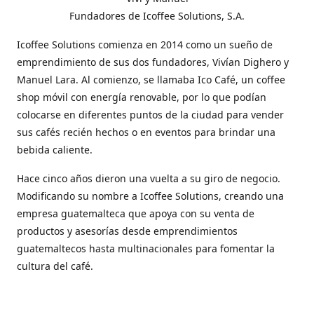
Fundadores de Icoffee Solutions, S.A.
Icoffee Solutions comienza en 2014 como un sueño de
emprendimiento de sus dos fundadores, Vivían Dighero y
Manuel Lara. Al comienzo, se llamaba Ico Café, un coffee
shop móvil con energía renovable, por lo que podían
colocarse en diferentes puntos de la ciudad para vender
sus cafés recién hechos o en eventos para brindar una
bebida caliente.
Hace cinco años dieron una vuelta a su giro de negocio.
Modificando su nombre a Icoffee Solutions, creando una
empresa guatemalteca que apoya con su venta de
productos y asesorías desde emprendimientos
guatemaltecos hasta multinacionales para fomentar la
cultura del café.