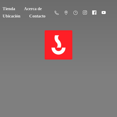
Tienda
Acerca de
Ubicación
Contacto