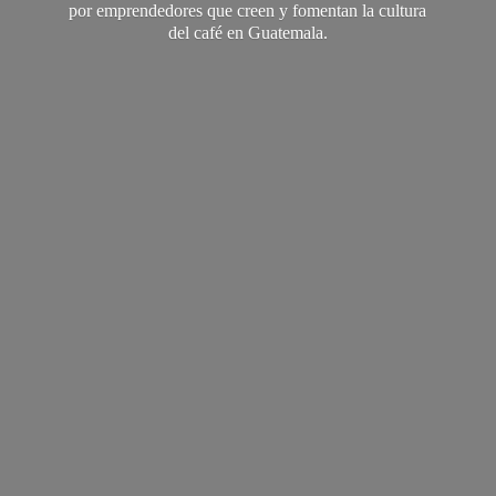
por emprendedores que creen y fomentan la cultura
del café
en Guatemala.