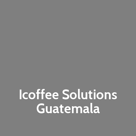
Icoffee
Solutions
Guatemala