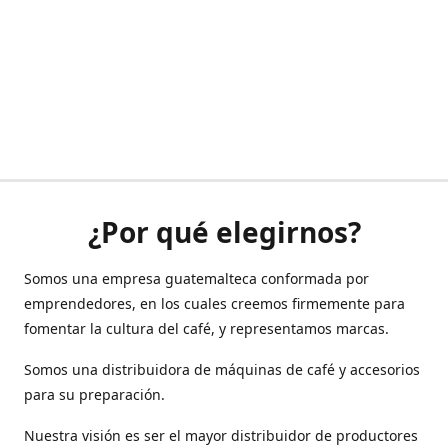
¿Por qué elegirnos?
Somos una empresa guatemalteca conformada por
emprendedores, en los cuales creemos firmemente para
fomentar la cultura del café, y representamos marcas.
Somos una distribuidora de máquinas de café y accesorios
para su preparación.
Nuestra visión es ser el mayor distribuidor de productores