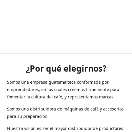
¿Por qué elegirnos?
Somos una empresa guatemalteca conformada por
emprendedores, en los cuales creemos firmemente para
fomentar la cultura del café, y representamos marcas.
Somos una distribuidora de máquinas de café y accesorios
para su preparación.
Nuestra visión es ser el mayor distribuidor de productores