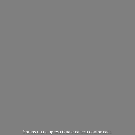
Somos una empresa Guatemalteca conformada