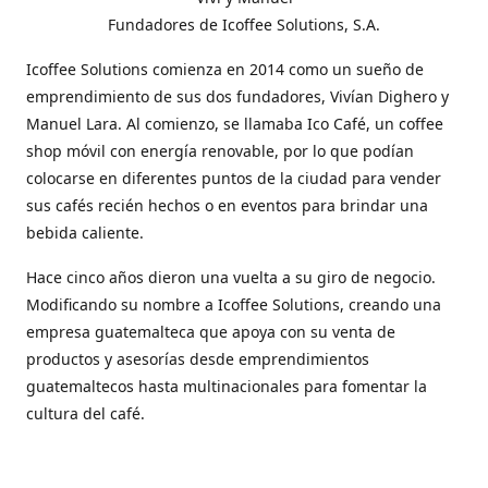
Fundadores de Icoffee Solutions, S.A.
Icoffee Solutions comienza en 2014 como un sueño de
emprendimiento de sus dos fundadores, Vivían Dighero y
Manuel Lara. Al comienzo, se llamaba Ico Café, un coffee
shop móvil con energía renovable, por lo que podían
colocarse en diferentes puntos de la ciudad para vender
sus cafés recién hechos o en eventos para brindar una
bebida caliente.
Hace cinco años dieron una vuelta a su giro de negocio.
Modificando su nombre a Icoffee Solutions, creando una
empresa guatemalteca que apoya con su venta de
productos y asesorías desde emprendimientos
guatemaltecos hasta multinacionales para fomentar la
cultura del café.