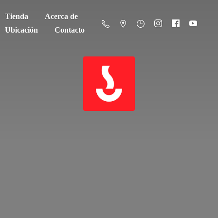
Tienda
Acerca de
Ubicación
Contacto