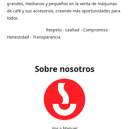
grandes, medianos y pequeños en la venta de máquinas
de café y sus accesorios, creando más oportunidades para
todos.
Respeto - Lealtad - Compromiso -
Honestidad - Transparencia
Sobre nosotros
Vivi y Manuel