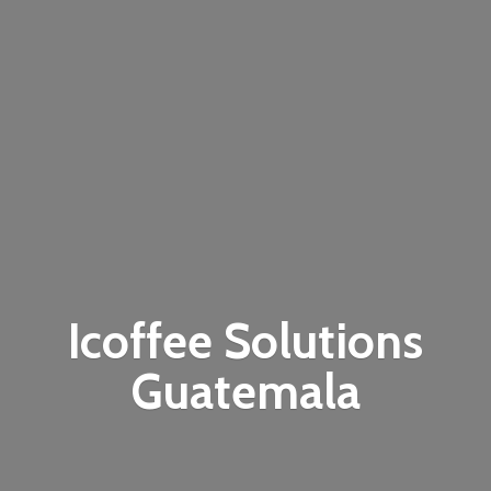
Icoffee
Solutions
Guatemala