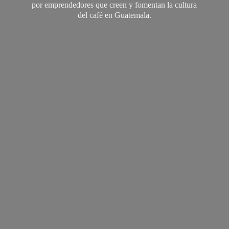
por emprendedores que creen y fomentan la cultura
del café
en Guatemala.