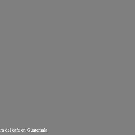
ra del café
en Guatemala.