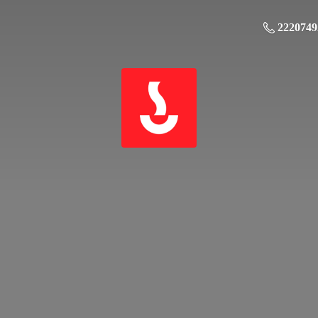
2220749