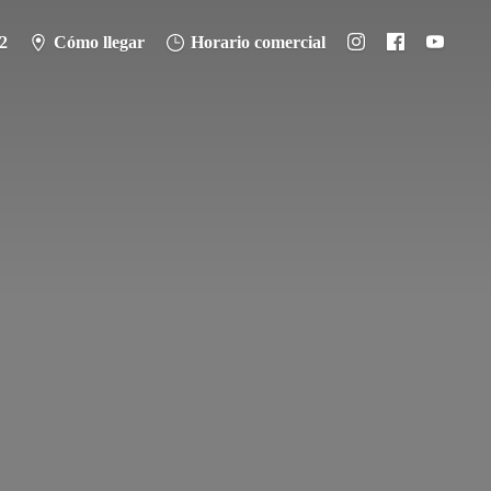
2
Cómo llegar
Horario comercial