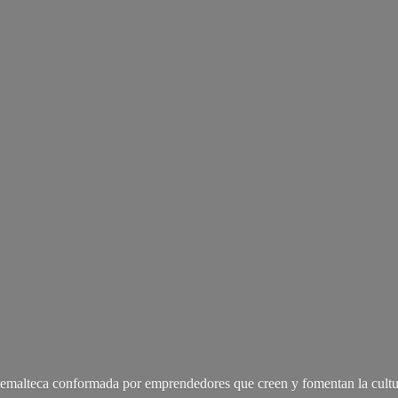
malteca conformada por emprendedores que creen y fomentan la cultu