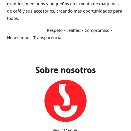
grandes, medianos y pequeños en la venta de máquinas
de café y sus accesorios, creando más oportunidades para
todos.
Respeto - Lealtad - Compromiso -
Honestidad - Transparencia
Sobre nosotros
Vivi y Manuel