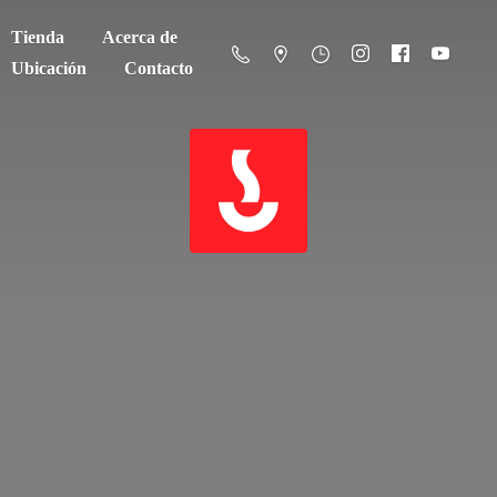
Tienda
Acerca de
Ubicación
Contacto