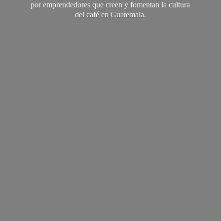
por emprendedores que creen y fomentan la cultura
del café
en Guatemala.