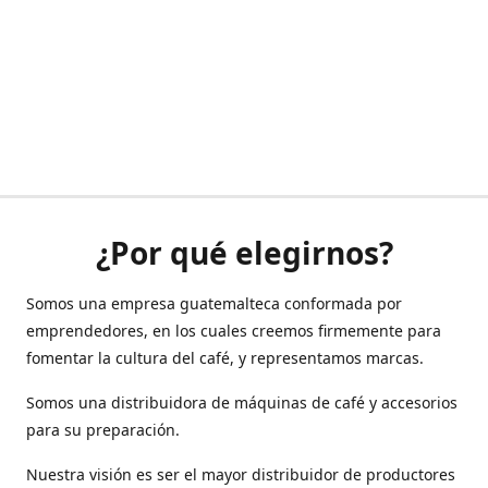
¿Por qué elegirnos?
Somos una empresa guatemalteca conformada por
emprendedores, en los cuales creemos firmemente para
fomentar la cultura del café, y representamos marcas.
Somos una distribuidora de máquinas de café y accesorios
para su preparación.
Nuestra visión es ser el mayor distribuidor de productores