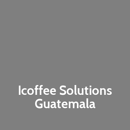
Icoffee
Solutions
Guatemala