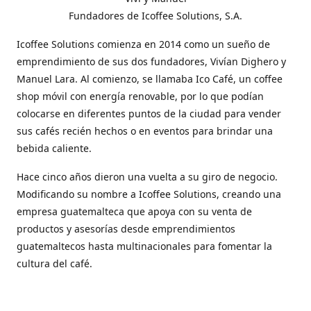
Fundadores de Icoffee Solutions, S.A.
Icoffee Solutions comienza en 2014 como un sueño de
emprendimiento de sus dos fundadores, Vivían Dighero y
Manuel Lara. Al comienzo, se llamaba Ico Café, un coffee
shop móvil con energía renovable, por lo que podían
colocarse en diferentes puntos de la ciudad para vender
sus cafés recién hechos o en eventos para brindar una
bebida caliente.
Hace cinco años dieron una vuelta a su giro de negocio.
Modificando su nombre a Icoffee Solutions, creando una
empresa guatemalteca que apoya con su venta de
productos y asesorías desde emprendimientos
guatemaltecos hasta multinacionales para fomentar la
cultura del café.