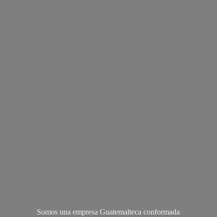
Somos una empresa Guatemalteca conformada