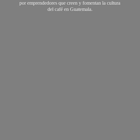
por emprendedores que creen y fomentan la cultura
del café
en Guatemala.