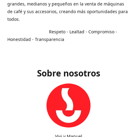
grandes, medianos y pequeños en la venta de máquinas
de café y sus accesorios, creando más oportunidades para
todos.
Respeto - Lealtad - Compromiso -
Honestidad - Transparencia
Sobre nosotros
Vivi y Manuel