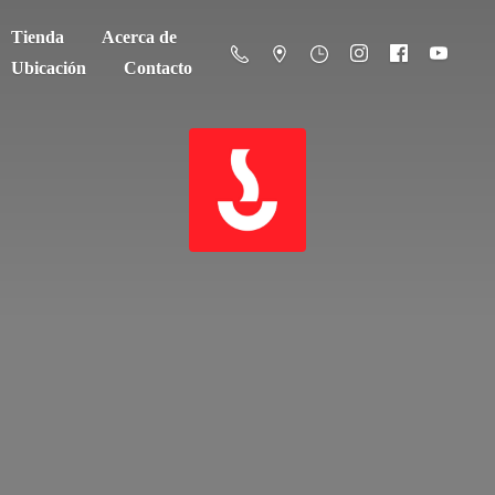
Tienda
Acerca de
Ubicación
Contacto