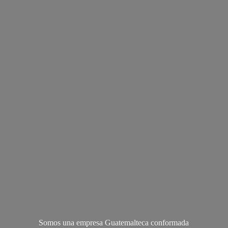
Somos una empresa Guatemalteca conformada