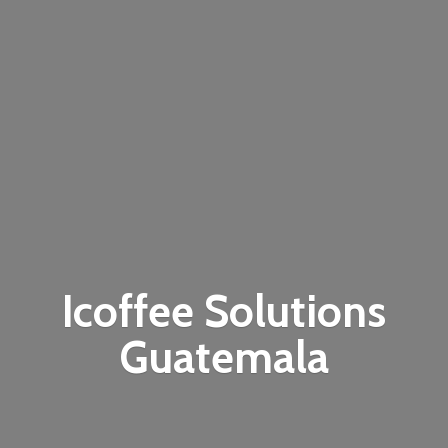
Icoffee
Solutions
Guatemala