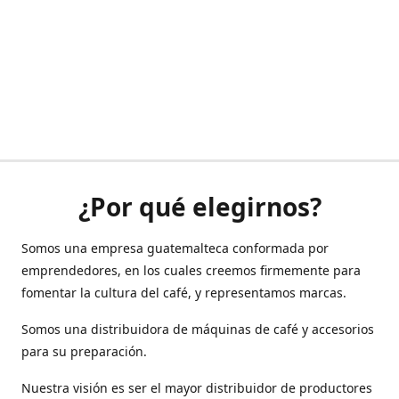
¿Por qué elegirnos?
Somos una empresa guatemalteca conformada por
emprendedores, en los cuales creemos firmemente para
fomentar la cultura del café, y representamos marcas.
Somos una distribuidora de máquinas de café y accesorios
para su preparación.
Nuestra visión es ser el mayor distribuidor de productores