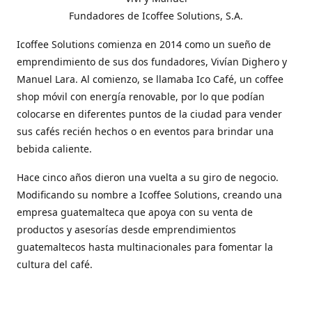
Fundadores de Icoffee Solutions, S.A.
Icoffee Solutions comienza en 2014 como un sueño de
emprendimiento de sus dos fundadores, Vivían Dighero y
Manuel Lara. Al comienzo, se llamaba Ico Café, un coffee
shop móvil con energía renovable, por lo que podían
colocarse en diferentes puntos de la ciudad para vender
sus cafés recién hechos o en eventos para brindar una
bebida caliente.
Hace cinco años dieron una vuelta a su giro de negocio.
Modificando su nombre a Icoffee Solutions, creando una
empresa guatemalteca que apoya con su venta de
productos y asesorías desde emprendimientos
guatemaltecos hasta multinacionales para fomentar la
cultura del café.