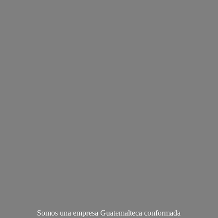
Somos una empresa Guatemalteca conformada