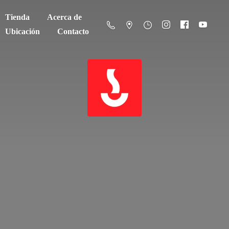
Tienda
Acerca de
Ubicación
Contacto