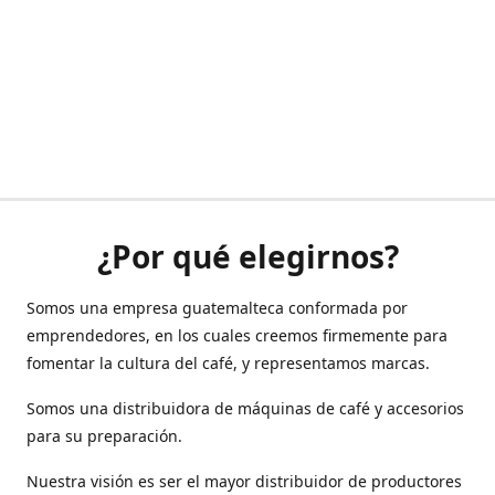
¿Por qué elegirnos?
Somos una empresa guatemalteca conformada por
emprendedores, en los cuales creemos firmemente para
fomentar la cultura del café, y representamos marcas.
Somos una distribuidora de máquinas de café y accesorios
para su preparación.
Nuestra visión es ser el mayor distribuidor de productores