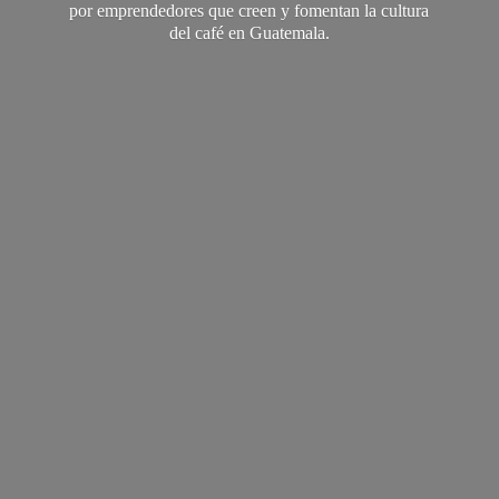
por emprendedores que creen y fomentan la cultura
del café
en Guatemala.