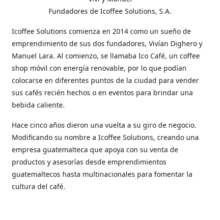
Fundadores de Icoffee Solutions, S.A.
Icoffee Solutions comienza en 2014 como un sueño de
emprendimiento de sus dos fundadores, Vivían Dighero y
Manuel Lara. Al comienzo, se llamaba Ico Café, un coffee
shop móvil con energía renovable, por lo que podían
colocarse en diferentes puntos de la ciudad para vender
sus cafés recién hechos o en eventos para brindar una
bebida caliente.
Hace cinco años dieron una vuelta a su giro de negocio.
Modificando su nombre a Icoffee Solutions, creando una
empresa guatemalteca que apoya con su venta de
productos y asesorías desde emprendimientos
guatemaltecos hasta multinacionales para fomentar la
cultura del café.