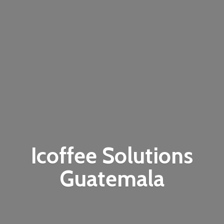
Icoffee
Solutions
Guatemala