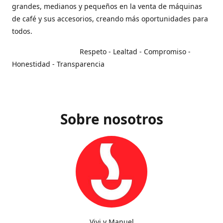
grandes, medianos y pequeños en la venta de máquinas
de café y sus accesorios, creando más oportunidades para
todos.
Respeto - Lealtad - Compromiso -
Honestidad - Transparencia
Sobre nosotros
Vivi y Manuel