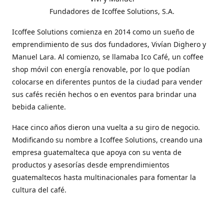
Fundadores de Icoffee Solutions, S.A.
Icoffee Solutions comienza en 2014 como un sueño de
emprendimiento de sus dos fundadores, Vivían Dighero y
Manuel Lara. Al comienzo, se llamaba Ico Café, un coffee
shop móvil con energía renovable, por lo que podían
colocarse en diferentes puntos de la ciudad para vender
sus cafés recién hechos o en eventos para brindar una
bebida caliente.
Hace cinco años dieron una vuelta a su giro de negocio.
Modificando su nombre a Icoffee Solutions, creando una
empresa guatemalteca que apoya con su venta de
productos y asesorías desde emprendimientos
guatemaltecos hasta multinacionales para fomentar la
cultura del café.