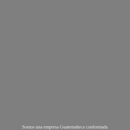
Somos una empresa Guatemalteca conformada