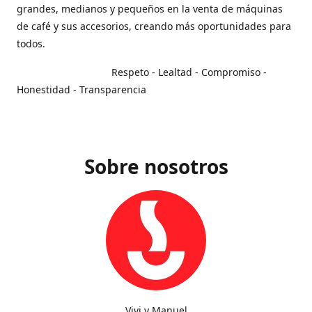
grandes, medianos y pequeños en la venta de máquinas
de café y sus accesorios, creando más oportunidades para
todos.
Respeto - Lealtad - Compromiso -
Honestidad - Transparencia
Sobre nosotros
Vivi y Manuel