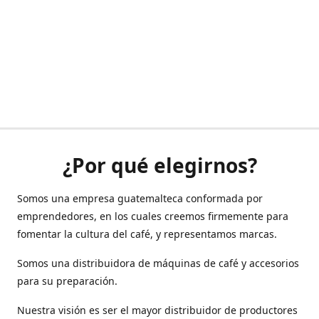
¿Por qué elegirnos?
Somos una empresa guatemalteca conformada por
emprendedores, en los cuales creemos firmemente para
fomentar la cultura del café, y representamos marcas.
Somos una distribuidora de máquinas de café y accesorios
para su preparación.
Nuestra visión es ser el mayor distribuidor de productores