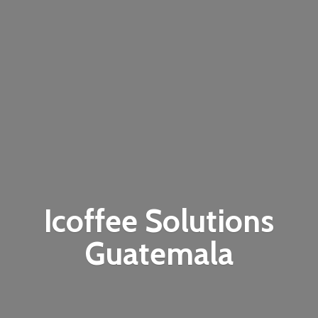
Icoffee
Solutions
Guatemala