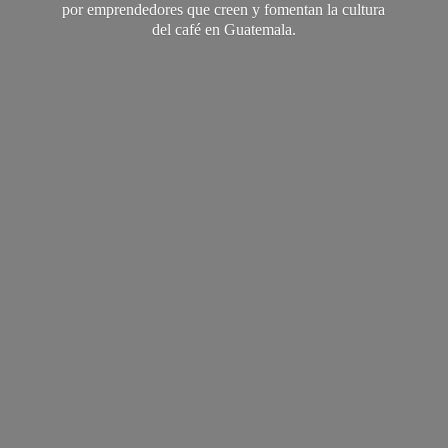
por emprendedores que creen y fomentan la cultura
del café
en Guatemala.