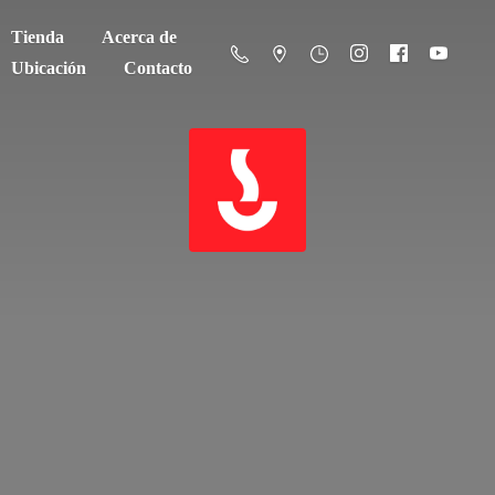
Tienda
Acerca de
Ubicación
Contacto