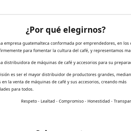
¿Por qué elegirnos?
a empresa guatemalteca conformada por emprendedores, en los 
irmemente para fomentar la cultura del café, y representamos ma
 distribuidora de máquinas de café y accesorios para su prepara
isión es ser el mayor distribuidor de productores grandes, median
en la venta de máquinas de café y sus accesorios, creando más
dades para todos.
o - Lealtad - Compromiso - Honestidad - Transpar