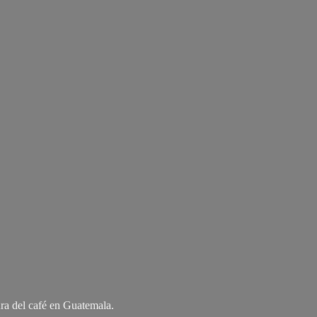
ra del café
en Guatemala.