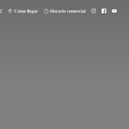
2
Cómo llegar
Horario comercial