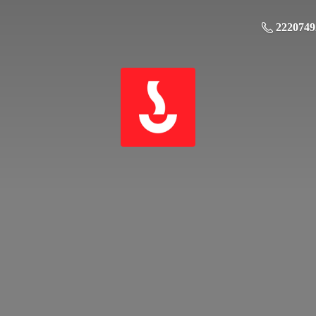
2220749