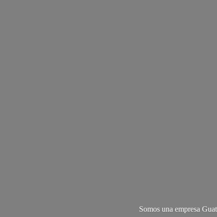
Somos una empresa Guate