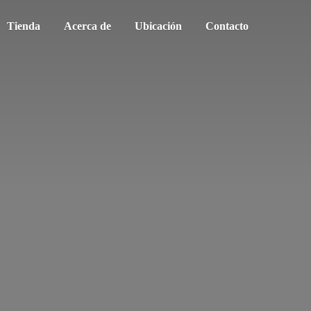
Tienda
Acerca de
Ubicación
Contacto