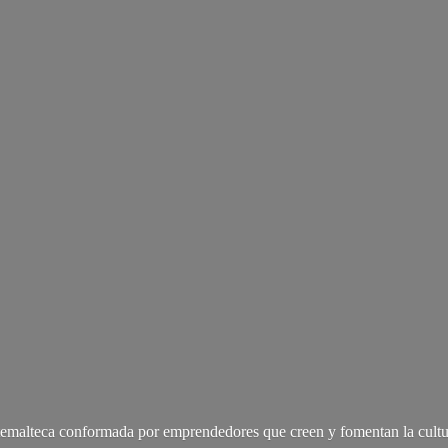
malteca conformada por emprendedores que creen y fomentan la cultu