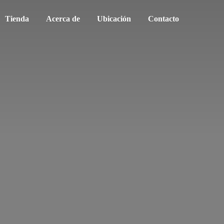
Tienda
Acerca de
Ubicación
Contacto