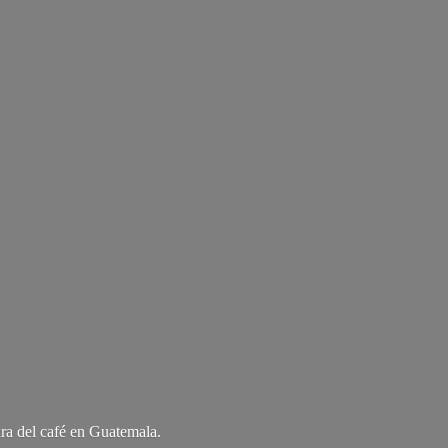
ra del café
en Guatemala.