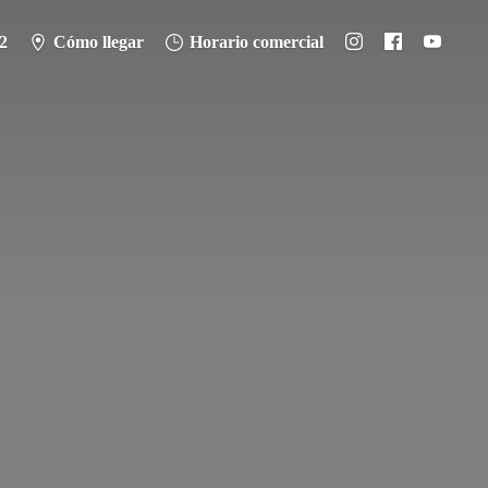
2
Cómo llegar
Horario comercial