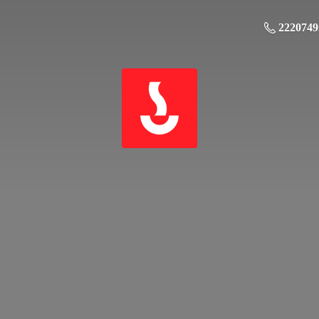
2220749