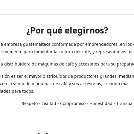
¿Por qué elegirnos?
a empresa guatemalteca conformada por emprendedores, en los 
irmemente para fomentar la cultura del café, y representamos ma
 distribuidora de máquinas de café y accesorios para su prepara
isión es ser el mayor distribuidor de productores grandes, median
en la venta de máquinas de café y sus accesorios, creando más
dades para todos.
o - Lealtad - Compromiso - Honestidad - Transpar