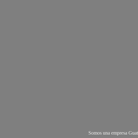
Somos una empresa Guate