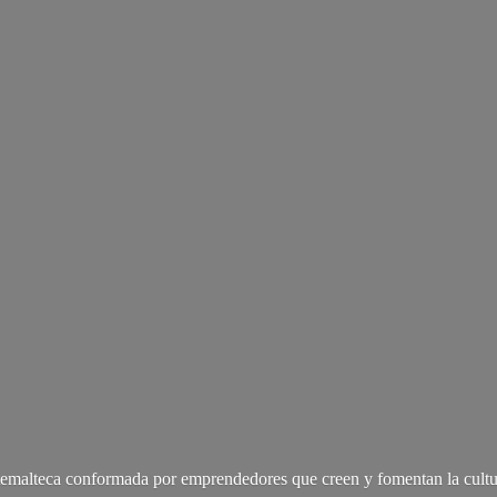
malteca conformada por emprendedores que creen y fomentan la cultu