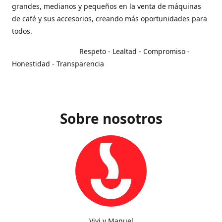
grandes, medianos y pequeños en la venta de máquinas
de café y sus accesorios, creando más oportunidades para
todos.
Respeto - Lealtad - Compromiso -
Honestidad - Transparencia
Sobre nosotros
Vivi y Manuel