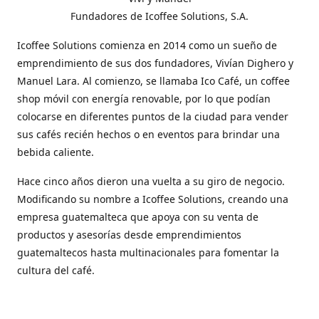
Fundadores de Icoffee Solutions, S.A.
Icoffee Solutions comienza en 2014 como un sueño de
emprendimiento de sus dos fundadores, Vivían Dighero y
Manuel Lara. Al comienzo, se llamaba Ico Café, un coffee
shop móvil con energía renovable, por lo que podían
colocarse en diferentes puntos de la ciudad para vender
sus cafés recién hechos o en eventos para brindar una
bebida caliente.
Hace cinco años dieron una vuelta a su giro de negocio.
Modificando su nombre a Icoffee Solutions, creando una
empresa guatemalteca que apoya con su venta de
productos y asesorías desde emprendimientos
guatemaltecos hasta multinacionales para fomentar la
cultura del café.