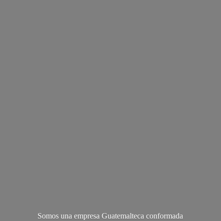
Somos una empresa Guatemalteca conformada