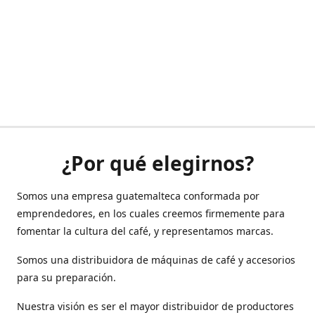
¿Por qué elegirnos?
Somos una empresa guatemalteca conformada por
emprendedores, en los cuales creemos firmemente para
fomentar la cultura del café, y representamos marcas.
Somos una distribuidora de máquinas de café y accesorios
para su preparación.
Nuestra visión es ser el mayor distribuidor de productores