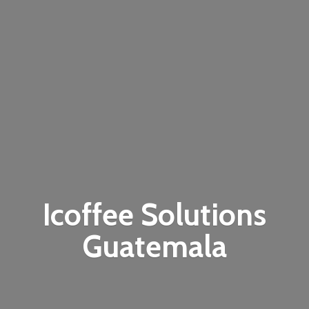
Icoffee
Solutions
Guatemala