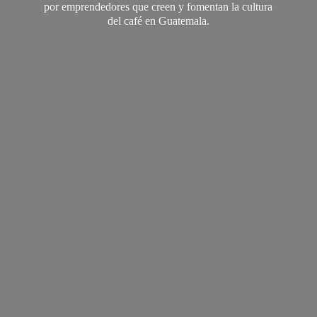
por emprendedores que creen y fomentan la cultura
del café
en Guatemala.