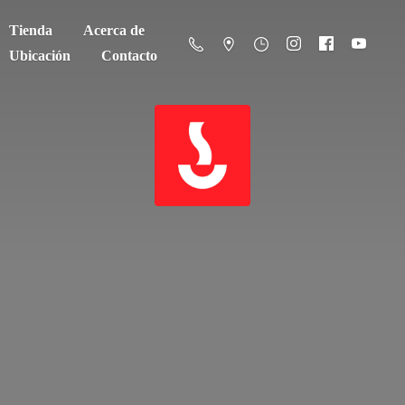
Tienda
Acerca de
Ubicación
Contacto