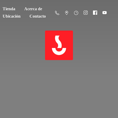
Tienda
Acerca de
Ubicación
Contacto