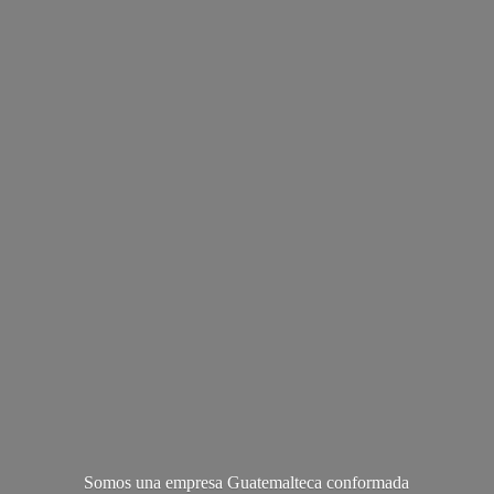
Somos una empresa Guatemalteca conformada