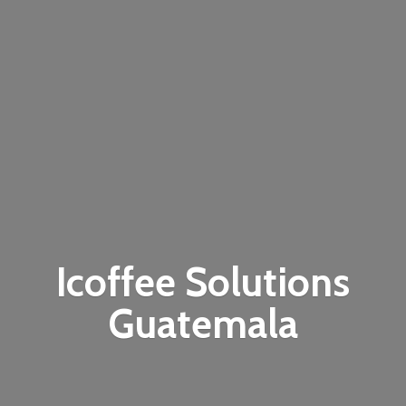
Icoffee
Solutions
Guatemala