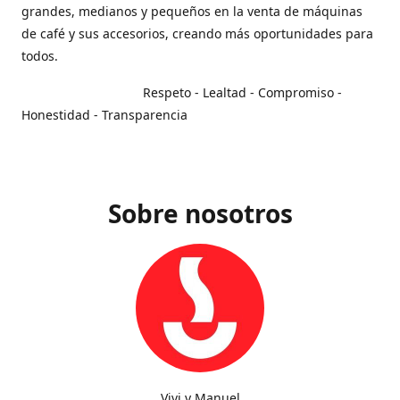
grandes, medianos y pequeños en la venta de máquinas
de café y sus accesorios, creando más oportunidades para
todos.
Respeto - Lealtad - Compromiso -
Honestidad - Transparencia
Sobre nosotros
Vivi y Manuel