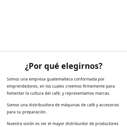
¿Por qué elegirnos?
Somos una empresa guatemalteca conformada por
emprendedores, en los cuales creemos firmemente para
fomentar la cultura del café, y representamos marcas.
Somos una distribuidora de máquinas de café y accesorios
para su preparación.
Nuestra visión es ser el mayor distribuidor de productores