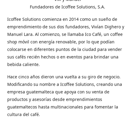
Fundadores de Icoffee Solutions, S.A.
Icoffee Solutions comienza en 2014 como un sueño de
emprendimiento de sus dos fundadores, Vivían Dighero y
Manuel Lara. Al comienzo, se llamaba Ico Café, un coffee
shop móvil con energía renovable, por lo que podían
colocarse en diferentes puntos de la ciudad para vender
sus cafés recién hechos o en eventos para brindar una
bebida caliente.
Hace cinco años dieron una vuelta a su giro de negocio.
Modificando su nombre a Icoffee Solutions, creando una
empresa guatemalteca que apoya con su venta de
productos y asesorías desde emprendimientos
guatemaltecos hasta multinacionales para fomentar la
cultura del café.