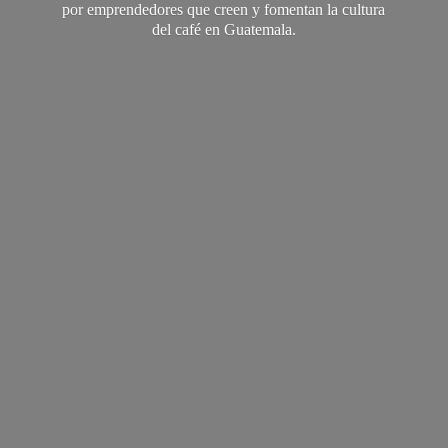
por emprendedores que creen y fomentan la cultura
del café
en Guatemala.