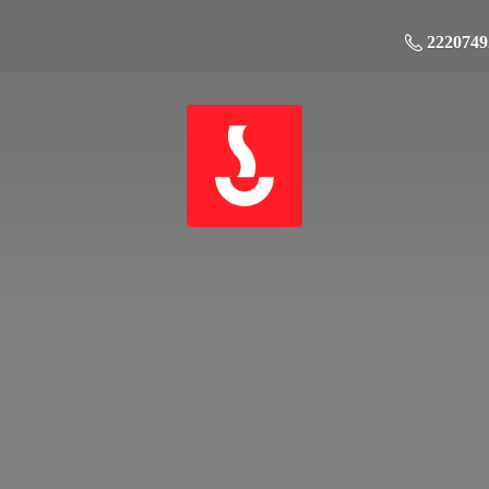
2220749