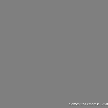
Somos una empresa Guate