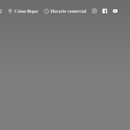
2
Cómo llegar
Horario comercial