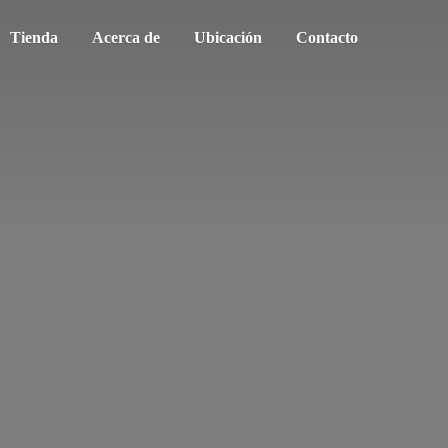
Tienda
Acerca de
Ubicación
Contacto