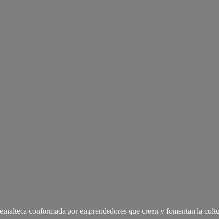
malteca conformada por emprendedores que creen y fomentan la cultu