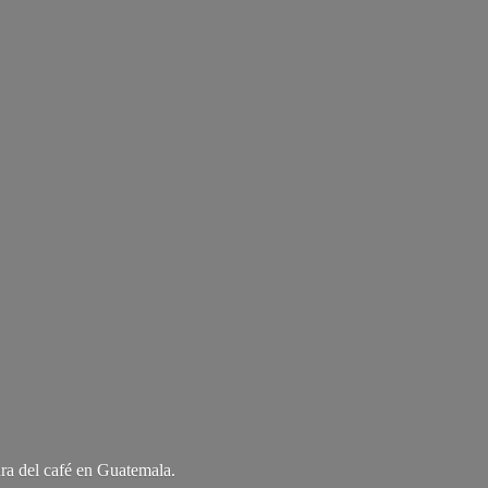
ra del café
en Guatemala.