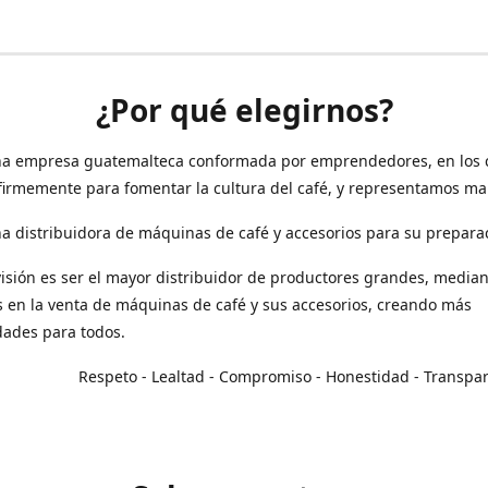
¿Por qué elegirnos?
a empresa guatemalteca conformada por emprendedores, en los 
irmemente para fomentar la cultura del café, y representamos ma
 distribuidora de máquinas de café y accesorios para su prepara
isión es ser el mayor distribuidor de productores grandes, median
en la venta de máquinas de café y sus accesorios, creando más
dades para todos.
o - Lealtad - Compromiso - Honestidad - Transpar