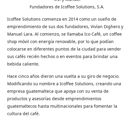
Fundadores de Icoffee Solutions, S.A.
Icoffee Solutions comienza en 2014 como un sueño de
emprendimiento de sus dos fundadores, Vivían Dighero y
Manuel Lara. Al comienzo, se llamaba Ico Café, un coffee
shop móvil con energía renovable, por lo que podían
colocarse en diferentes puntos de la ciudad para vender
sus cafés recién hechos o en eventos para brindar una
bebida caliente.
Hace cinco años dieron una vuelta a su giro de negocio.
Modificando su nombre a Icoffee Solutions, creando una
empresa guatemalteca que apoya con su venta de
productos y asesorías desde emprendimientos
guatemaltecos hasta multinacionales para fomentar la
cultura del café.