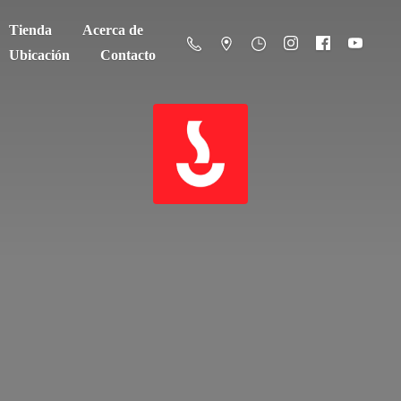
Tienda
Acerca de
Ubicación
Contacto