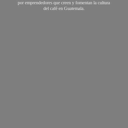
por emprendedores que creen y fomentan la cultura
del café
en Guatemala.