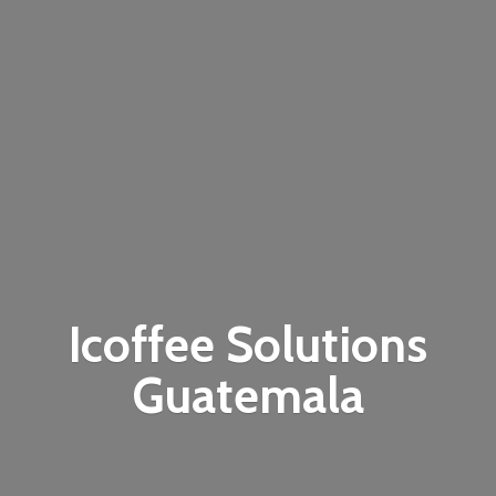
Icoffee
Solutions
Guatemala