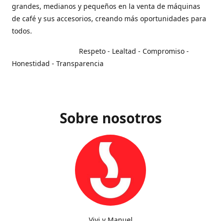
grandes, medianos y pequeños en la venta de máquinas
de café y sus accesorios, creando más oportunidades para
todos.
Respeto - Lealtad - Compromiso -
Honestidad - Transparencia
Sobre nosotros
Vivi y Manuel