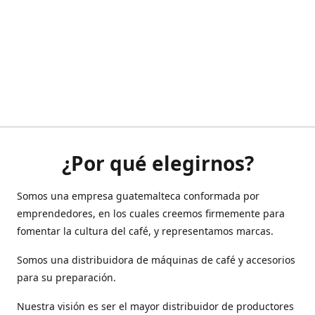
¿Por qué elegirnos?
Somos una empresa guatemalteca conformada por
emprendedores, en los cuales creemos firmemente para
fomentar la cultura del café, y representamos marcas.
Somos una distribuidora de máquinas de café y accesorios
para su preparación.
Nuestra visión es ser el mayor distribuidor de productores