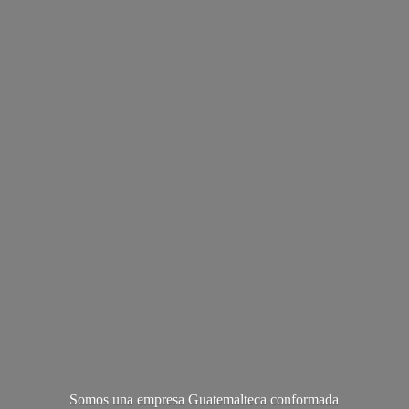
Somos una empresa Guatemalteca conformada