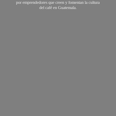
por emprendedores que creen y fomentan la cultura
del café
en Guatemala.