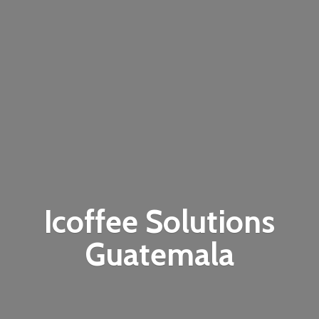
Icoffee
Solutions
Guatemala