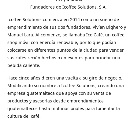
Fundadores de Icoffee Solutions, S.A.
Icoffee Solutions comienza en 2014 como un sueño de
emprendimiento de sus dos fundadores, Vivían Dighero y
Manuel Lara. Al comienzo, se llamaba Ico Café, un coffee
shop móvil con energía renovable, por lo que podían
colocarse en diferentes puntos de la ciudad para vender
sus cafés recién hechos o en eventos para brindar una
bebida caliente.
Hace cinco años dieron una vuelta a su giro de negocio.
Modificando su nombre a Icoffee Solutions, creando una
empresa guatemalteca que apoya con su venta de
productos y asesorías desde emprendimientos
guatemaltecos hasta multinacionales para fomentar la
cultura del café.