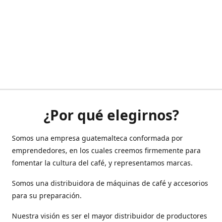
¿Por qué elegirnos?
Somos una empresa guatemalteca conformada por
emprendedores, en los cuales creemos firmemente para
fomentar la cultura del café, y representamos marcas.
Somos una distribuidora de máquinas de café y accesorios
para su preparación.
Nuestra visión es ser el mayor distribuidor de productores