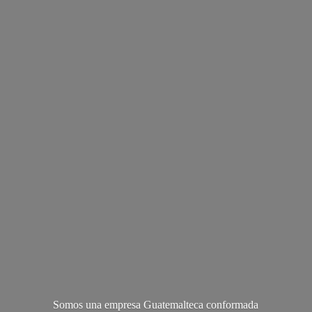
Somos una empresa Guatemalteca conformada