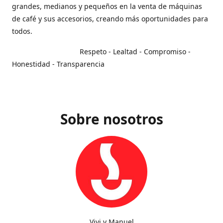
grandes, medianos y pequeños en la venta de máquinas
de café y sus accesorios, creando más oportunidades para
todos.
Respeto - Lealtad - Compromiso -
Honestidad - Transparencia
Sobre nosotros
Vivi y Manuel