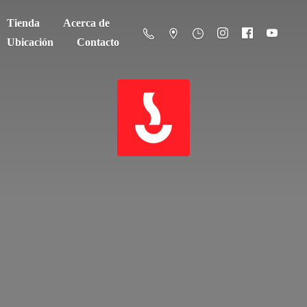
Tienda
Acerca de
Ubicación
Contacto